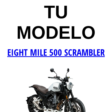
TU
MODELO
EIGHT MILE 500 SCRAMBLER