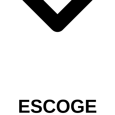
ESCOGE