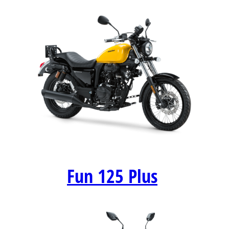
Fun 125 Plus