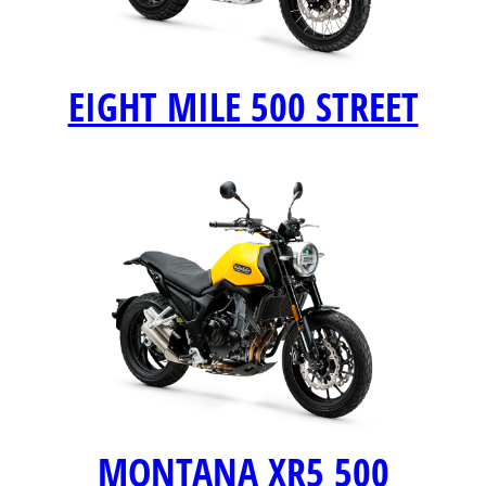
EIGHT MILE 500 STREET
MONTANA XR5 500