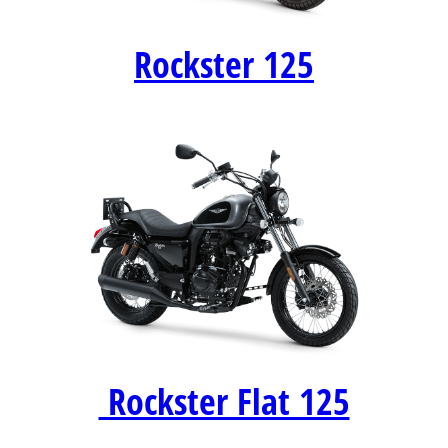
Rockster 125
Rockster Flat 125