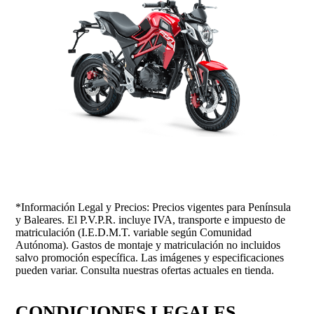
*Información Legal y Precios: Precios vigentes para Península
y Baleares. El P.V.P.R. incluye IVA, transporte e impuesto de
matriculación (I.E.D.M.T. variable según Comunidad
Autónoma). Gastos de montaje y matriculación no incluidos
salvo promoción específica. Las imágenes y especificaciones
pueden variar. Consulta nuestras ofertas actuales en tienda.
CONDICIONES LEGALES