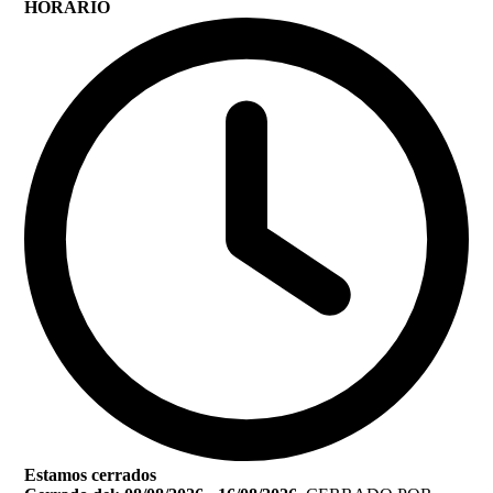
HORARIO
Estamos cerrados