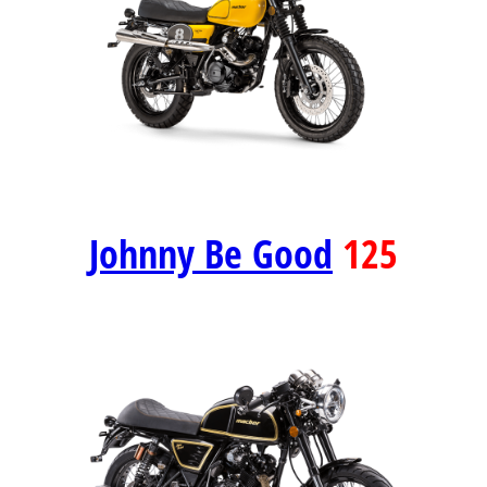
Johnny Be Good
125