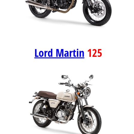
Lord Martin
125