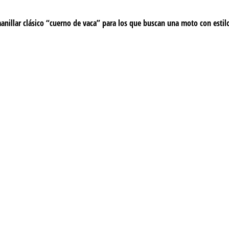
nillar clásico “cuerno de vaca” para los que buscan una moto con estilo