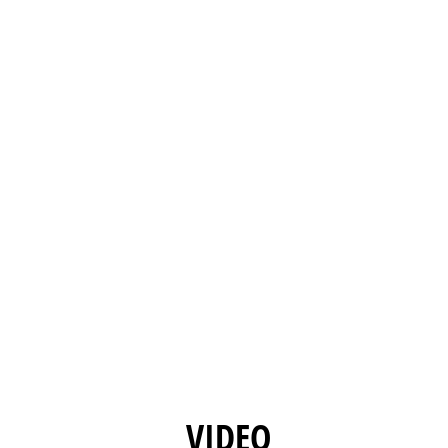
VIDEO