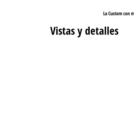
La Custom con ma
Vistas y detalles