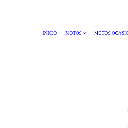
INICIO
MOTOS
MOTOS OCASI