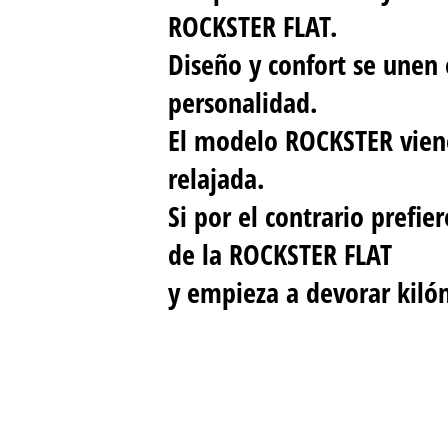
ROCKSTER FLAT.
Diseño y confort se unen 
personalidad.
El modelo ROCKSTER viene
relajada.
Si por el contrario prefi
de la ROCKSTER FLAT
y empieza a devorar kiló