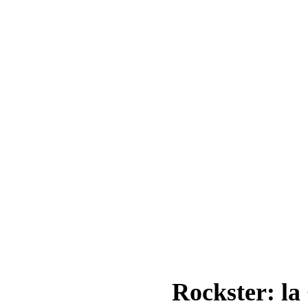
Rockster: la