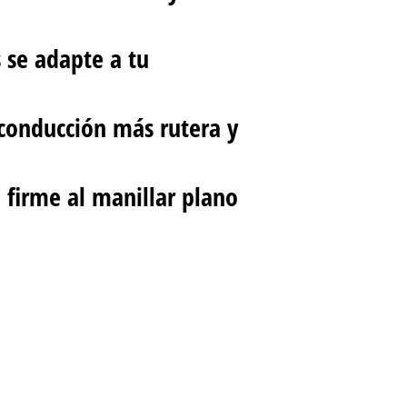
 se adapte a tu
 conducción más rutera y
e firme al manillar plano