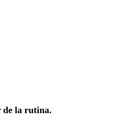
de la rutina.