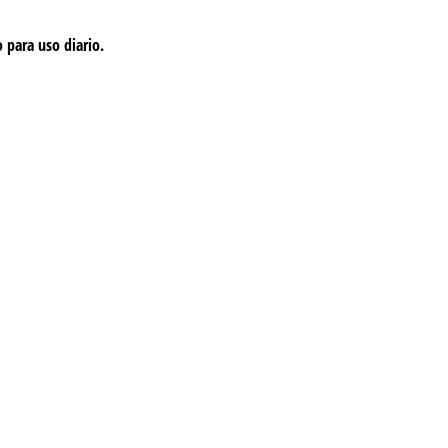
 para uso diario.