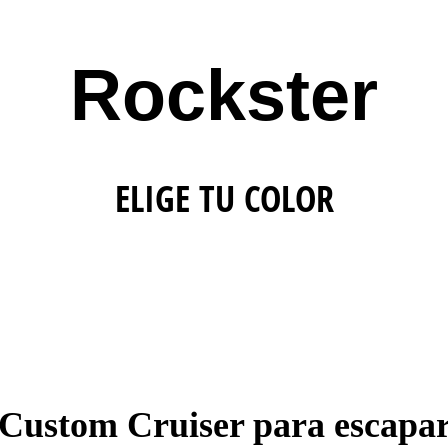
Rockster
ELIGE TU COLOR
 Custom Cruiser para escapar 