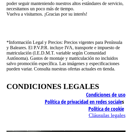
poder seguir manteniendo nuestros altos estándares de servicio,
necesitamos un poco más de tiempo.
Vuelva a visitarnos. ¡Gracias por su interés!
*Información Legal y Precios: Precios vigentes para Península
y Baleares. El P.V.P.R. incluye IVA, transporte e impuesto de
matriculación (I.E.D.M.T. variable según Comunidad
Autónoma). Gastos de montaje y matriculación no incluidos
salvo promoción específica. Las imágenes y especificaciones
pueden variar. Consulta nuestras ofertas actuales en tienda.
CONDICIONES LEGALES
Condiciones de uso
Política de privacidad en redes sociale
s
Política de cookie
Cláusulas legales