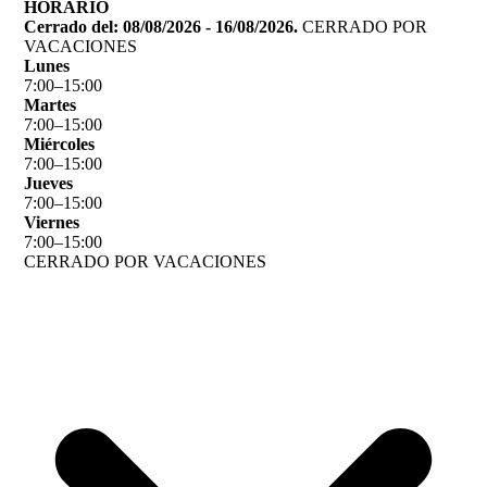
HORARIO
Cerrado del: 08/08/2026 - 16/08/2026.
CERRADO POR
VACACIONES
Lunes
7
:
00
–
15
:
00
Martes
7
:
00
–
15
:
00
Miércoles
7
:
00
–
15
:
00
Jueves
7
:
00
–
15
:
00
Viernes
7
:
00
–
15
:
00
CERRADO POR VACACIONES