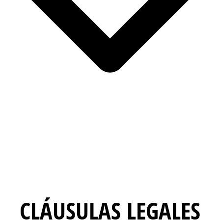
CLÁUSULAS LEGALES