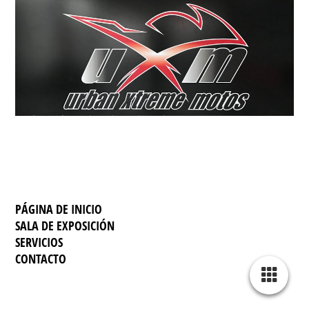
PÁGINA DE INICIO
SALA DE EXPOSICIÓN
SERVICIO
S
CONTACTO