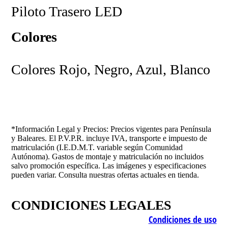
Piloto Trasero LED
Colores
Colores Rojo, Negro, Azul, Blanco
*Información Legal y Precios: Precios vigentes para Península
y Baleares. El P.V.P.R. incluye IVA, transporte e impuesto de
matriculación (I.E.D.M.T. variable según Comunidad
Autónoma). Gastos de montaje y matriculación no incluidos
salvo promoción específica. Las imágenes y especificaciones
pueden variar. Consulta nuestras ofertas actuales en tienda.
CONDICIONES LEGALES
Condiciones de uso