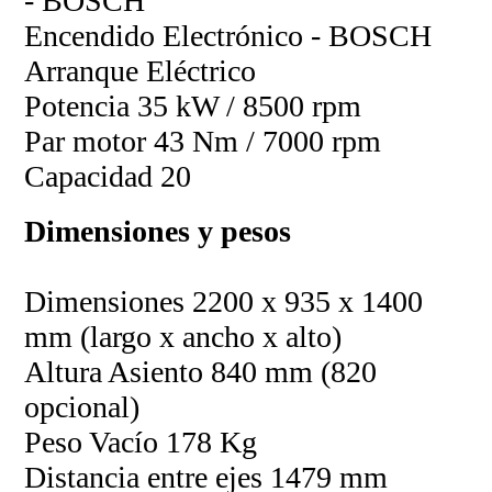
- BOSCH
Encendido Electrónico - BOSCH
Arranque Eléctrico
Potencia 35 kW / 8500 rpm
Par motor 43 Nm / 7000 rpm
Capacidad 20
Dimensiones y pesos
Dimensiones 2200 x 935 x 1400
mm (largo x ancho x alto)
Altura Asiento 840 mm (820
opcional)
Peso Vacío 178 Kg
Distancia entre ejes 1479 mm