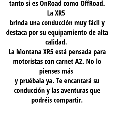
tanto si es OnRoad como OffRoad.
La XR5
brinda una conducción muy fácil y
destaca por su equipamiento de alta
calidad.
La Montana XR5 está pensada para
motoristas con carnet A2. No lo
pienses más
y pruébala ya. Te encantará su
conducción y las aventuras que
podréis compartir.