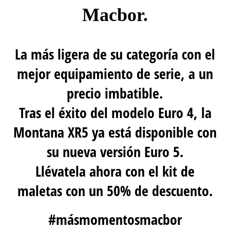
Macbor.
La más ligera de su categoría con el
mejor equipamiento de serie, a un
precio imbatible.
Tras el éxito del modelo Euro 4, la
Montana XR5 ya está disponible con
su nueva versión Euro 5.
Llévatela ahora con el kit de
maletas con un 50% de descuento.
#másmomentosmacbor