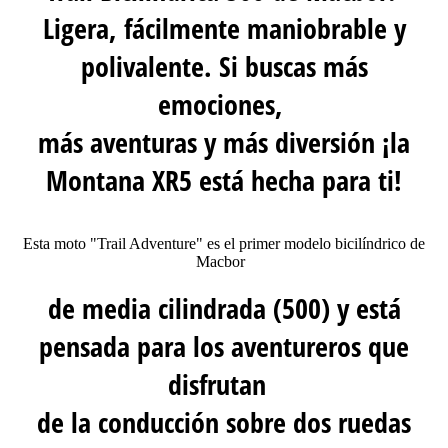
Ligera, fácilmente maniobrable y
polivalente. Si buscas más
emociones,
más aventuras y más diversión ¡la
Montana XR5 está hecha para ti!
Esta moto "Trail Adventure" es el primer modelo bicilíndrico de
Macbor
de media cilindrada (500) y está
pensada para los aventureros que
disfrutan
de la conducción sobre dos ruedas