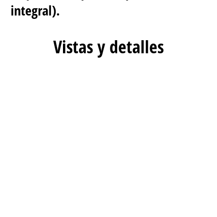
integral).
Vistas y detalles