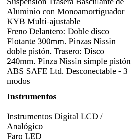
Suspensión Trasera Basculante de
Aluminio con Monoamortiguador
KYB Multi-ajustable
Freno Delantero: Doble disco
Flotante 300mm. Pinzas Nissin
doble pistón. Trasero: Disco
240mm. Pinza Nissin simple pistón
ABS SAFE Ltd. Desconectable - 3
modos
Instrumentos
Instrumentos Digital LCD /
Analógico
Faro LED