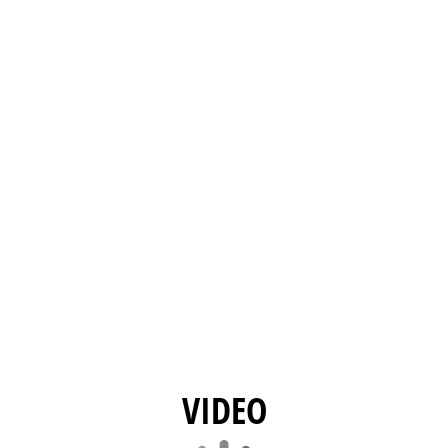
VIDEO