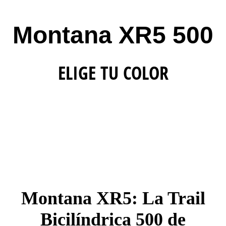
Montana XR5 500
ELIGE TU COLOR
Montana XR5: La Trail
Bicilíndrica 500 de