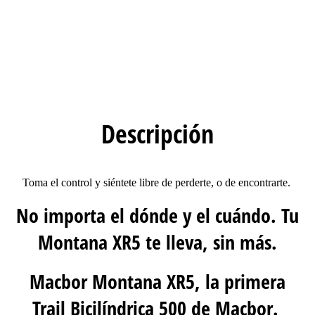
Descripción
Toma el control y siéntete libre de perderte, o de encontrarte.
No importa el dónde y el cuándo. Tu
Montana XR5 te lleva, sin más.
Macbor Montana XR5, la primera
Trail Bicilíndrica 500 de Macbor.