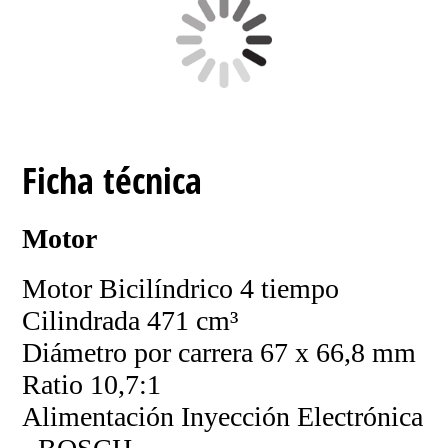
Ficha técnica
Motor
Motor Bicilíndrico 4 tiempo
Cilindrada 471 cm³
Diámetro por carrera 67 x 66,8 mm
Ratio 10,7:1
Alimentación Inyección Electrónica