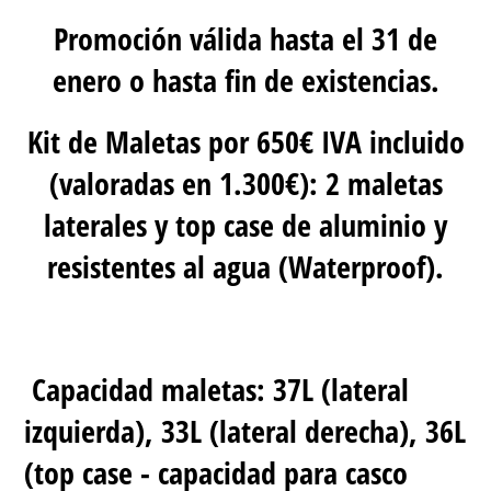
Promoción válida hasta el 31 de
enero o hasta fin de existencias.
Kit de Maletas por 650€ IVA incluido
(valoradas en 1.300€): 2 maletas
laterales y top case de aluminio y
resistentes al agua (Waterproof).
Capacidad maletas: 37L (lateral
izquierda), 33L (lateral derecha), 36L
(top case - capacidad para casco