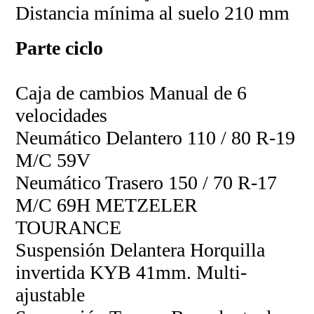
Distancia mínima al suelo 210 mm
Parte ciclo
Caja de cambios Manual de 6
velocidades
Neumático Delantero 110 / 80 R-19
M/C 59V
Neumático Trasero 150 / 70 R-17
M/C 69H METZELER
TOURANCE
Suspensión Delantera Horquilla
invertida KYB 41mm. Multi-
ajustable